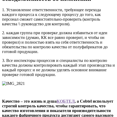
1. Установление ответственности, требующее перехода
каждого процесса к следующему процессу до того, как
персонал сможет самостоятельно-проверить (контроль
качества \\ руководство для контроля).
2. каждая группа при проверке должна избавиться от идеи
зависимости (думаю, КК все равно проверит, и чтобы он
проверил) и полностью взять на себя ответственность и
обязательства по контролю качества от полуфабрикатов до
готовой продукции.
3. Все инспекторы процессов и специалисты по контролю
качества должны контролировать каждый этап производства и
каждый процесс и не должны уделять основное внимание
проверке готовой продукции.
Качество – это жизнь и душа
КОБТЕЛ
, а Cobtel использует
строгий контроль качества, чтобы гарантировать, что
качество изготовления и показатели производительности
каждого фабричного продукта достигают самого высокого