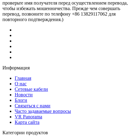
проверьте имя получателя перед осуществлением перевода,
чтобы избежать мошенничества. Прежде чем совершать
перевод, позвоните по телефону +86 13829117062 для
повторного подтверждения.)
Информация
Главная
О нас
Сетевые кабели
Новости
Блоги
Связаться с нами
Часто задаваемые вопросы
VR Panorama
Карта сайта
Категории продуктов