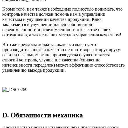
Кроме того, нам также необходимо полностью понимать, что
контроль качества должен помочь нам в управлении
качеством и улучшении качества продукции. Ключ
заключается в улучшении нашей собственной
осведомленности и осведомленности о качестве наших
сотрудников, а также наших методов управления качеством!
В то же время мы должны также осознавать, что
производительность и качество не противоречат друг другу:
если на начальном этапе производства осуществляется
строгий контроль, улучшение качества (снижение
интенсивности переделок) может эффективно способствовать
увеличению выхода продукции.
D. Обязанности механика
Производство производственного цеха представляет собой