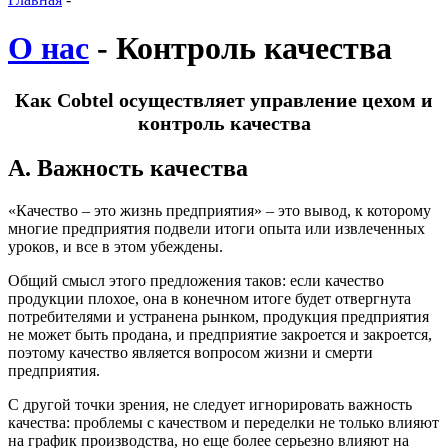
О нас
- Контроль качества
Как Cobtel осуществляет управление цехом и
контроль качества
А. Важность качества
«Качество – это жизнь предприятия» – это вывод, к которому
многие предприятия подвели итоги опыта или извлеченных
уроков, и все в этом убеждены.
Общий смысл этого предложения таков: если качество
продукции плохое, она в конечном итоге будет отвергнута
потребителями и устранена рынком, продукция предприятия
не может быть продана, и предприятие закроется и закроется,
поэтому качество является вопросом жизни и смерти
предприятия.
С другой точки зрения, не следует игнорировать важность
качества: проблемы с качеством и переделки не только влияют
на график производства, но еще более серьезно влияют на