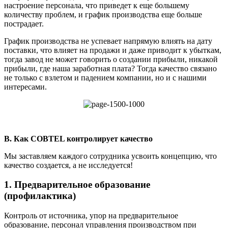
настроение персонала, что приведет к еще большему
количеству проблем, и график производства еще больше
пострадает.
График производства не успевает напрямую влиять на дату
поставки, что влияет на продажи и даже приводит к убыткам,
тогда завод не может говорить о создании прибыли, никакой
прибыли, где наша заработная плата? Тогда качество связано
не только с взлетом и падением компании, но и с нашими
интересами.
B. Как COBTEL контролирует качество
Мы заставляем каждого сотрудника усвоить концепцию, что
качество создается, а не исследуется!
1. Предварительное образование
(профилактика)
Контроль от источника, упор на предварительное
образование, персонал управления производством при