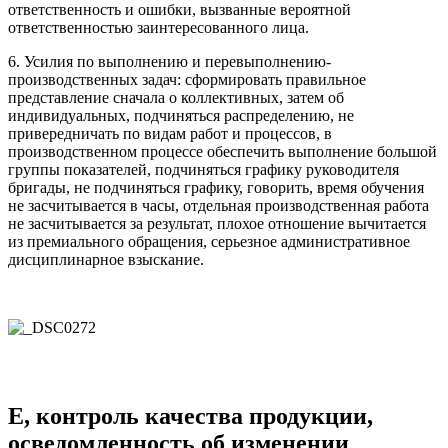
ответственность и ошибки, вызванные вероятной
ответственностью заинтересованного лица.
6. Усилия по выполнению и перевыполнению-
производственных задач: сформировать правильное
представление сначала о коллективных, затем об
индивидуальных, подчиняться распределению, не
привередничать по видам работ и процессов, в
производственном процессе обеспечить выполнение большой
группы показателей, подчиняться графику руководителя
бригады, не подчиняться графику, говорить, время обучения
не засчитывается в часы, отдельная производственная работа
не засчитывается за результат, плохое отношение вычитается
из премиального обращения, серьезное административное
дисциплинарное взыскание.
E, контроль качества продукции,
осведомленность об изменении