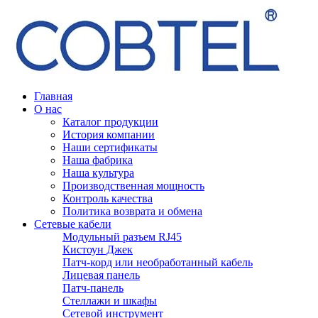
Главная
О нас
Каталог продукции
История компании
Наши сертификаты
Наша фабрика
Наша культура
Производственная мощность
Контроль качества
Политика возврата и обмена
Сетевые кабели
Модульный разъем RJ45
Кистоун Джек
Патч-корд или необработанный кабель
Лицевая панель
Патч-панель
Стеллажи и шкафы
Сетевой инструмент